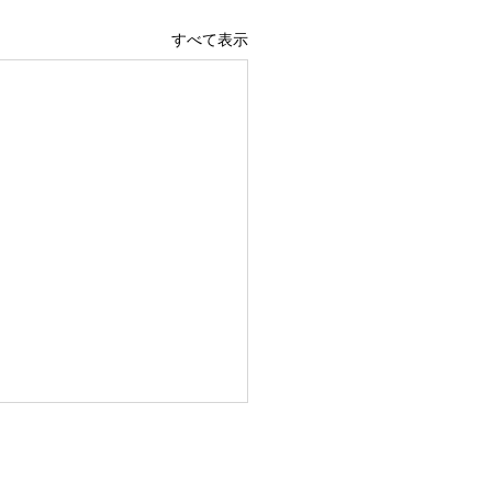
すべて表示