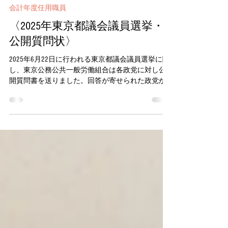
2025年6月6日
会計年度任用職員
〈2025年東京都議会議員選挙・
公開質問状〉
2025年6月22日に行われる東京都議会議員選挙に関
し、東京公務公共一般労働組合は各政党に対し公
開質問書を送りました。回答が寄せられた政党か
らの回答を掲載します。